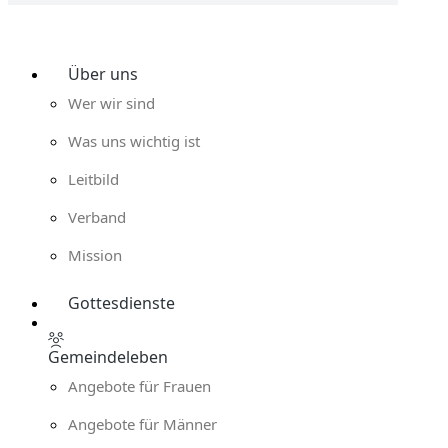
Über uns
Wer wir sind
Was uns wichtig ist
Leitbild
Verband
Mission
Gottesdienste
Gemeindeleben
Angebote für Frauen
Angebote für Männer