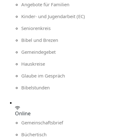
Angebote für Familien
Kinder- und Jugendarbeit (EC)
Seniorenkreis
Bibel und Brezen
Gemeindegebet
Hauskreise
Glaube im Gespräch
Bibelstunden
Online
Gemeinschaftsbrief
Büchertisch