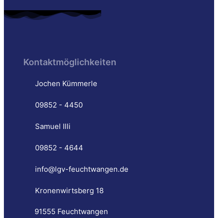
Kontaktmöglichkeiten
Jochen Kümmerle
09852 - 4450
Samuel Illi
09852 - 4644
info@lgv-feuchtwangen.de
Kronenwirtsberg 18
91555 Feuchtwangen