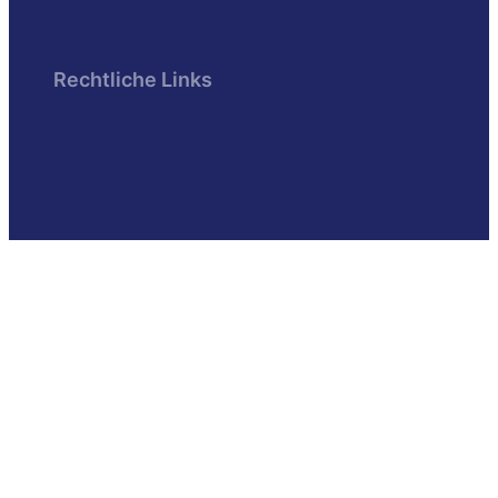
Rechtliche Links