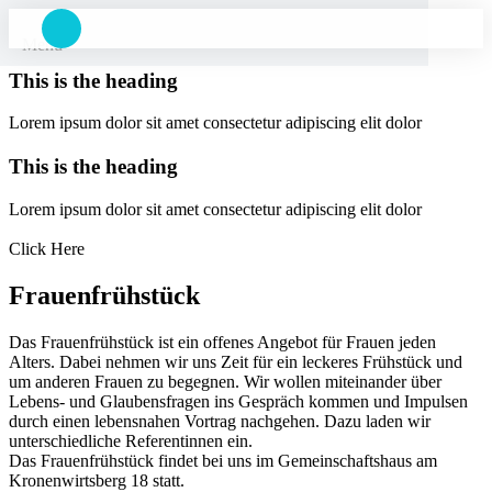
Menu
This is the heading
Lorem ipsum dolor sit amet consectetur adipiscing elit dolor
This is the heading
Lorem ipsum dolor sit amet consectetur adipiscing elit dolor
Click Here
Frauenfrühstück
Das Frauenfrühstück ist ein offenes Angebot für Frauen jeden
Alters. Dabei nehmen wir uns Zeit für ein leckeres Frühstück und
um anderen Frauen zu begegnen. Wir wollen miteinander über
Lebens- und Glaubensfragen ins Gespräch kommen und Impulsen
durch einen lebensnahen Vortrag nachgehen. Dazu laden wir
unterschiedliche Referentinnen ein.
Das Frauenfrühstück findet bei uns im Gemeinschaftshaus am
Kronenwirtsberg 18 statt.