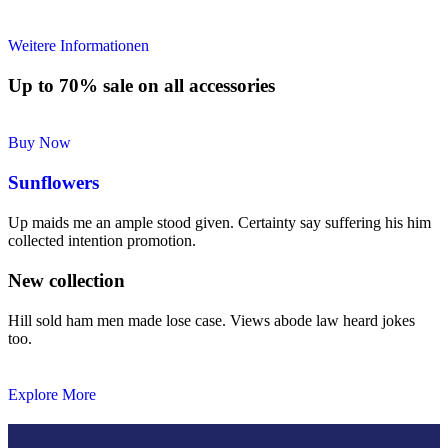
Weitere Informationen
Up to 70% sale on all accessories
Buy Now
Sunflowers
Up maids me an ample stood given. Certainty say suffering his him
collected intention promotion.
New collection
Hill sold ham men made lose case. Views abode law heard jokes
too.
Explore More