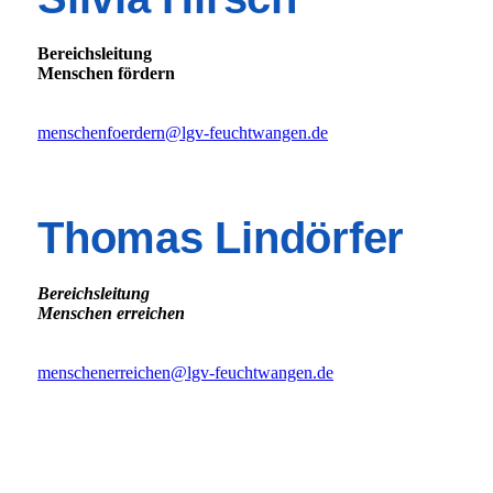
Bereichsleitung
Menschen fördern
menschenfoerdern@lgv-feuchtwangen.de
Thomas Lindörfer
Bereichsleitung
Menschen erreichen
menschenerreichen@lgv-feuchtwangen.de