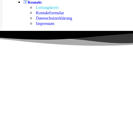
Kontakt
Leitungskreis
Kontaktformular
Datenschutzerklärung
Impressum