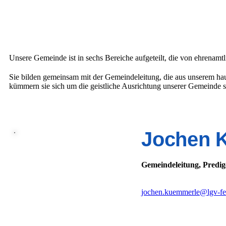
Unsere Gemeinde ist in sechs Bereiche aufgeteilt, die von ehrenamtl
Sie bilden gemeinsam mit der Gemeindeleitung, die aus unserem ha
kümmern sie sich um die geistliche Ausrichtung unserer Gemeinde s
Jochen 
Gemeindeleitung, Predig
jochen.kuemmerle@lgv-f