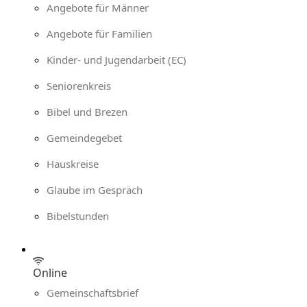
Angebote für Männer
Angebote für Familien
Kinder- und Jugendarbeit (EC)
Seniorenkreis
Bibel und Brezen
Gemeindegebet
Hauskreise
Glaube im Gespräch
Bibelstunden
Online
Gemeinschaftsbrief