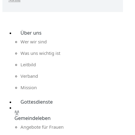
Top
Über uns
Wer wir sind
Was uns wichtig ist
Leitbild
Verband
Mission
Gottesdienste
Gemeindeleben
Angebote für Frauen