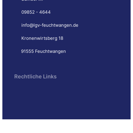
09852 - 4644
info@lgv-feuchtwangen.de
Kronenwirtsberg 18
91555 Feuchtwangen
Rechtliche Links