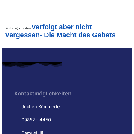
Verfolgt aber nicht
Vorheriger Beitrag
vergessen- Die Macht des Gebets
Kontaktmöglichkeiten
Jochen Kümmerle
09852 - 4450
Samuel Illi